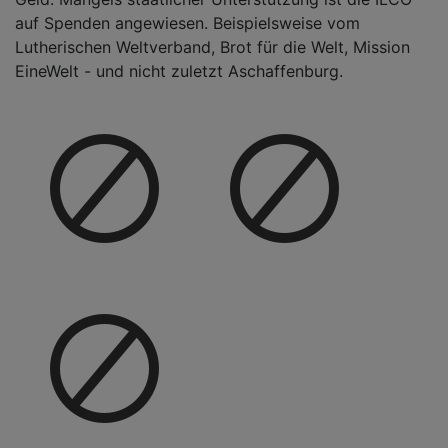
auf Spenden angewiesen. Beispielsweise vom
Lutherischen Weltverband, Brot für die Welt, Mission
EineWelt - und nicht zuletzt Aschaffenburg.