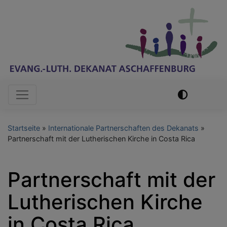
Direkt
zum
Inhalt
Hauptnavigation
Startseite
Internationale Partnerschaften des Dekanats
Partnerschaft mit der Lutherischen Kirche in Costa Rica
Partnerschaft mit der
Lutherischen Kirche
in Costa Rica